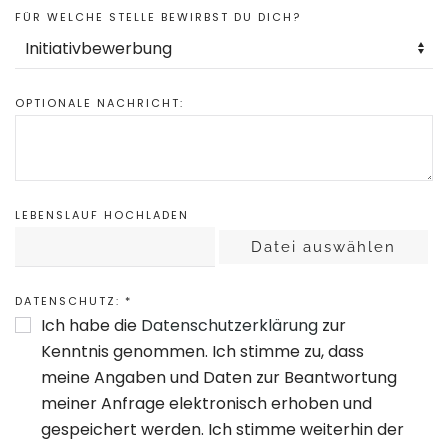
FÜR WELCHE STELLE BEWIRBST DU DICH?
OPTIONALE NACHRICHT:
LEBENSLAUF HOCHLADEN
Datei auswählen
DATENSCHUTZ:
*
Ich habe die
Datenschutzerklärung
zur
Kenntnis genommen. Ich stimme zu, dass
meine Angaben und Daten zur Beantwortung
meiner Anfrage elektronisch erhoben und
gespeichert werden. Ich stimme weiterhin der