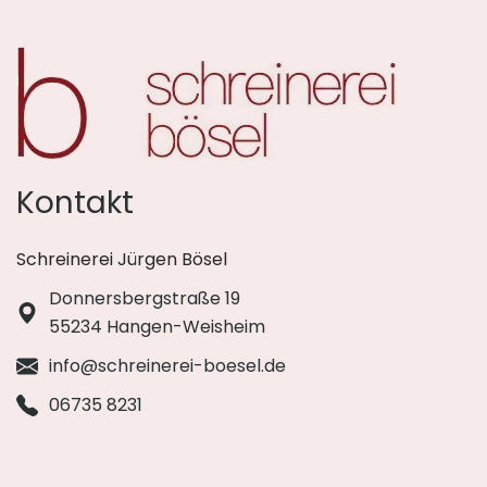
Kontakt
Schreinerei Jürgen Bösel
Donnersbergstraße 19
55234 Hangen-Weisheim
info@schreinerei-boesel.de
06735 8231