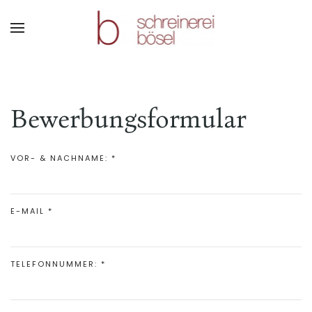
Bewerbungsformular
VOR- & NACHNAME:
*
E-MAIL
*
TELEFONNUMMER:
*