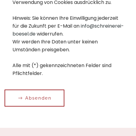
Verwendung von Cookies ausdrücklich zu.
Hinweis:
Sie können Ihre Einwilligung jederzeit
für die Zukunft per E-Mail an
info@schreinerei-
boesel.de
widerrufen.
Wir werden Ihre Daten unter keinen
Umständen preisgeben.
Alle mit (*) gekennzeichneten Felder sind
Pflichtfelder.
Absenden